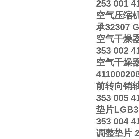
253 001 
空气压缩机 4
承32307 G
空气干燥器内
353 002 4
空气干燥器内滤
41100020
前转向销轴 
353 005 4
垫片LGB30
353 004 4
调整垫片 29