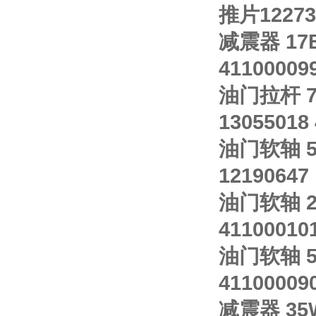
推片122739
减震器 17B
41100009
油门拉杆 77
13055018
油门软轴 54
12190647
油门软轴 23
41100010
油门软轴 5
41100009
减震器 35