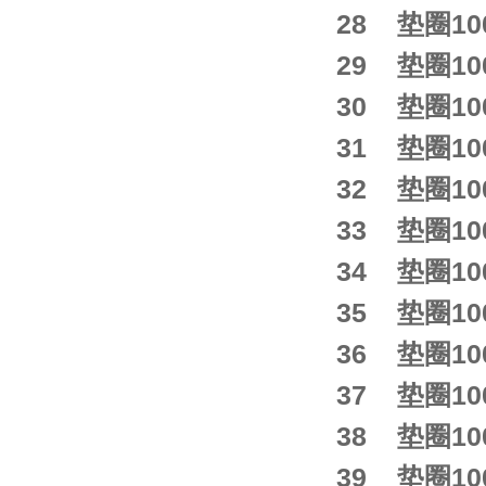
28 垫圈100
29 垫圈100
30 垫圈100
31 垫圈100
32 垫圈100
33 垫圈100
34 垫圈100
35 垫圈100
36 垫圈100
37 垫圈100
38 垫圈100
39 垫圈100